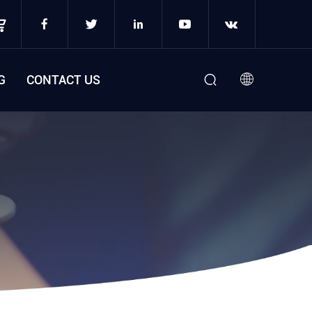
G
CONTACT US