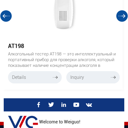
AT198
Алкогольный тестер AT198 — это интеллектуальный и
портативный прибор для проверки алкоголя, который
показывает наличие концентрации алкоголя в
выдыхаемом воздухе.
Details
Inquiry
Welcome to Weiguo!