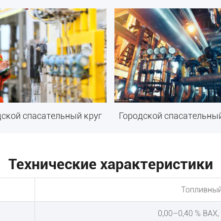
дской спасательный круг
Городской спасательный
Технические характеристики
Топливный
0,00–0,40 % ВАХ