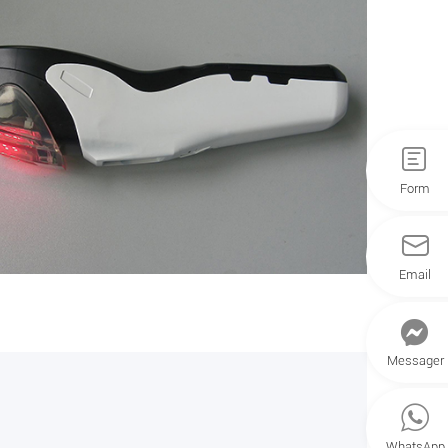
Form
Email
Messager
WhatsApp