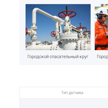
Городской спасательный круг
Горо
Тип датчика