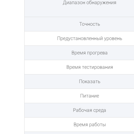
Диапазон обнаружения
Точность
Предустановленный уровень
Время прогрева
Время тестирования
Показать
Питание
Рабочая среда
Время работы