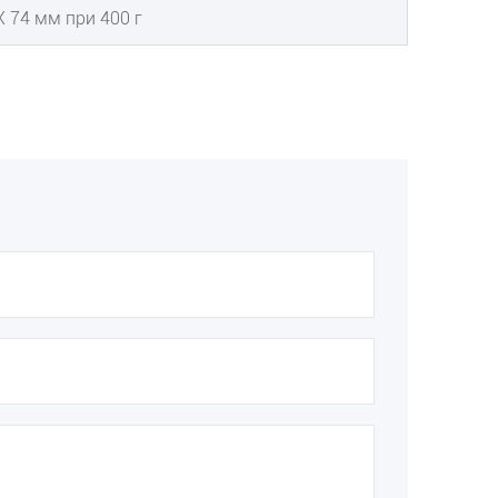
X 74 мм при 400 г