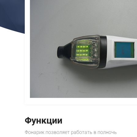
Функции
Фонарик позволяет работать в полночь