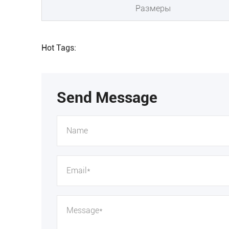
Размеры
Hot Tags:
Send Message