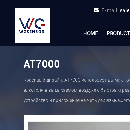
E-mail:
sal
HOME
PRODUCT
AT7000
Красивый дизайн. AT7000 использует датчик то
алкоголя в выдыхаемом воздухе с быстрым реа
устройство и приложение на четырех языках, чт