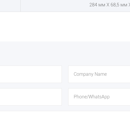
284 мм X 68,5 мм 