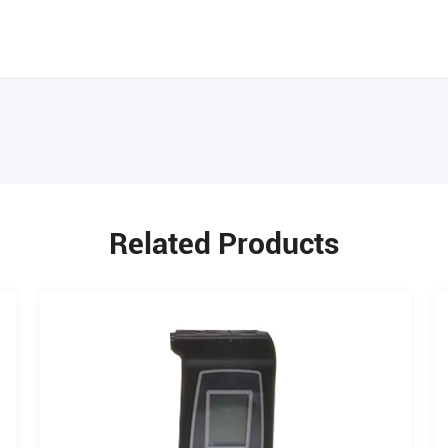
Related Products